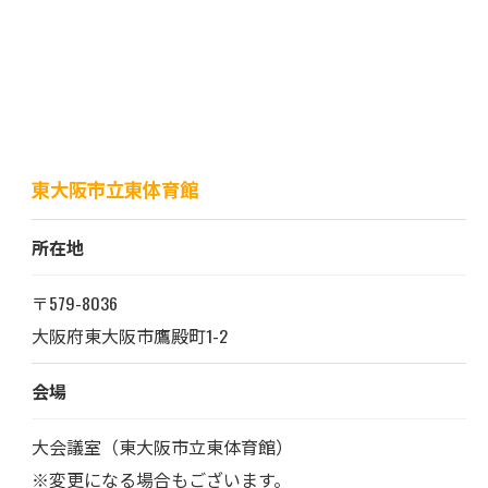
東大阪市立東体育館
所在地
〒579-8036
大阪府東大阪市鷹殿町1-2
会場
大会議室（東大阪市立東体育館）
※変更になる場合もございます。