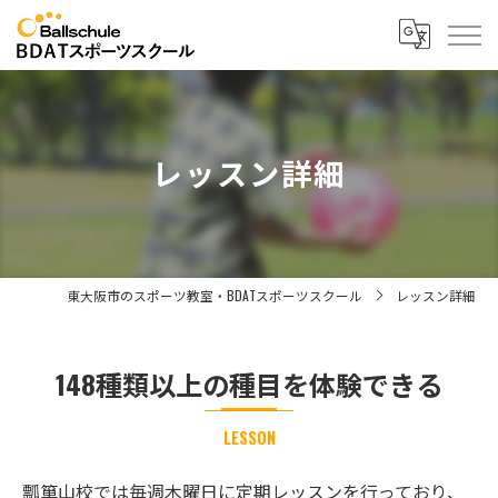
レッスン詳細
東大阪市のスポーツ教室・BDATスポーツスクール
レッスン詳細
148種類以上の種目を体験できる
LESSON
瓢箪山校では毎週木曜日に定期レッスンを行っており、