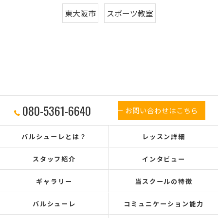
東大阪市
スポーツ教室
080-5361-6640
お問い合わせはこちら
バルシューレとは？
レッスン詳細
スタッフ紹介
インタビュー
ギャラリー
当スクールの特徴
バルシューレ
コミュニケーション能力