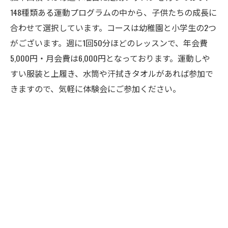
148種類ある運動プログラムの中から、子供たちの成長に
合わせて選択しています。コースは幼稚園と小学生の2つ
がございます。週に1回50分ほどのレッスンで、年会費
5,000円・月会費は6,000円となっております。運動しや
すい服装と上履き、水筒や汗拭きタオルがあれば参加で
きますので、気軽に体験会にご参加ください。