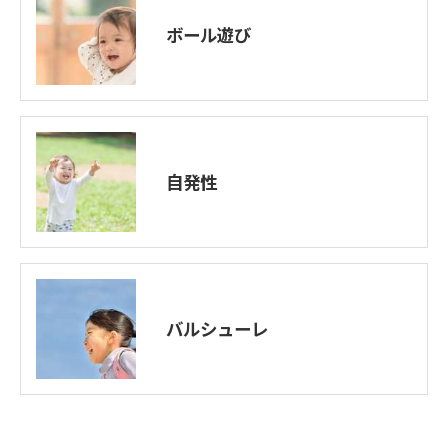
ボール遊び
自発性
バルシューレ