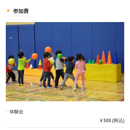
参加費
体験会
￥500 (税込)