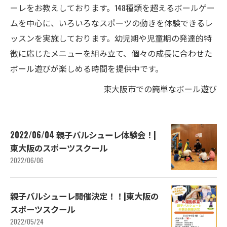
ーレをお教えしております。148種類を超えるボールゲー
ムを中心に、いろいろなスポーツの動きを体験できるレ
ッスンを実施しております。幼児期や児童期の発達的特
徴に応じたメニューを組み立て、個々の成長に合わせた
ボール遊びが楽しめる時間を提供中です。
東大阪市での簡単なボール遊び
2022/06/04 親子バルシューレ体験会！|
東大阪のスポーツスクール
2022/06/06
親子バルシューレ開催決定！！|東大阪の
スポーツスクール
2022/05/24