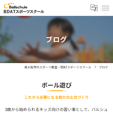
ブログ
東大阪市のスポーツ教室・BDATスポーツスクール
ブログ
ボール遊び
これから必要になる能力の土台づくり
3歳から始められるキッズ向けの習い事として、バルシュ