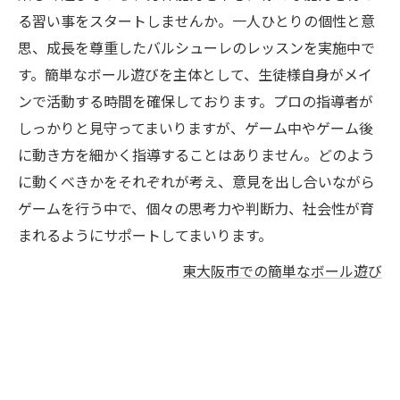
る習い事をスタートしませんか。一人ひとりの個性と意
思、成長を尊重したバルシューレのレッスンを実施中で
す。簡単なボール遊びを主体として、生徒様自身がメイ
ンで活動する時間を確保しております。プロの指導者が
しっかりと見守ってまいりますが、ゲーム中やゲーム後
に動き方を細かく指導することはありません。どのよう
に動くべきかをそれぞれが考え、意見を出し合いながら
ゲームを行う中で、個々の思考力や判断力、社会性が育
まれるようにサポートしてまいります。
東大阪市での簡単なボール遊び