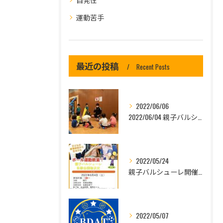
運動苦手
最近の投稿
Recent Posts
2022/06/06
2022/06/04 親子バルシューレ体験会！|東大阪のスポーツスクール
2022/05/24
親子バルシューレ開催決定！！|東大阪のスポーツスクール
2022/05/07