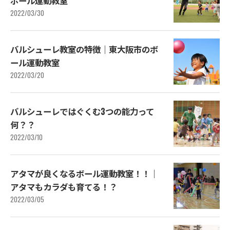
ボール運動教室
2022/03/30
バルシューレ教室の特徴｜東大阪市のボ
ール運動教室
2022/03/20
バルシューレではぐくむ3つの能力って
何？？
2022/03/10
アタマが良くなるボール運動教室！！｜
アタマもカラダも育てる！？
2022/03/05