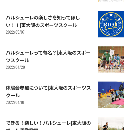
バルシューレの楽しさを知ってほし
い！！|東大阪のスポーツスクール
2022/05/07
バルシューレって有名？|東大阪のスポー
ツスクール
2022/04/20
体験会参加について|東大阪のスポーツス
クール
2022/04/10
できる！楽しい！バルシューレ|東大阪の