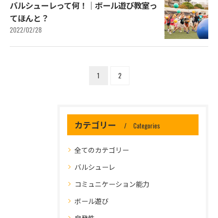
バルシューレって何！｜ボール遊び教室っ
てほんと？
2022/02/28
1
2
カテゴリー
Categories
全てのカテゴリー
バルシューレ
コミュニケーション能力
ボール遊び
自発性