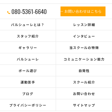
080-5361-6640
お問い合わせはこちら
バルシューレとは？
レッスン詳細
スタッフ紹介
インタビュー
ギャラリー
当スクールの特徴
バルシューレ
コミュニケーション能力
ボール遊び
自発性
運動苦手
スクール紹介
ブログ
お問い合わせ
プライバシーポリシー
サイトマップ